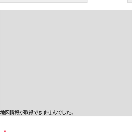
地図情報が取得できませんでした。