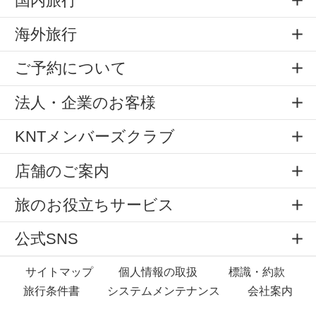
国内旅行
海外旅行
ご予約について
法人・企業のお客様
KNTメンバーズクラブ
店舗のご案内
旅のお役立ちサービス
公式SNS
サイトマップ
個人情報の取扱
標識・約款
旅行条件書
システムメンテナンス
会社案内