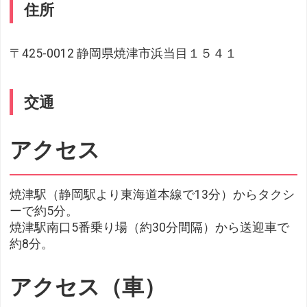
住所
〒425-0012 静岡県焼津市浜当目１５４１
交通
アクセス
焼津駅（静岡駅より東海道本線で13分）からタクシ
ーで約5分。
焼津駅南口5番乗り場（約30分間隔）から送迎車で
約8分。
アクセス（車）