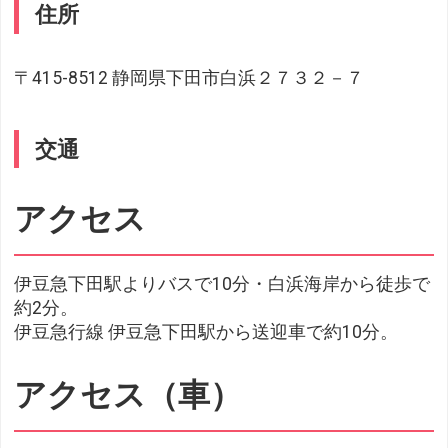
住所
〒415-8512 静岡県下田市白浜２７３２－７
交通
アクセス
伊豆急下田駅よりバスで10分・白浜海岸から徒歩で
約2分。
伊豆急行線 伊豆急下田駅から送迎車で約10分。
アクセス（車）