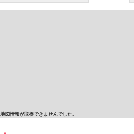
地図情報が取得できませんでした。