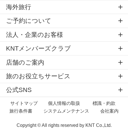
海外旅行
ご予約について
法人・企業のお客様
KNTメンバーズクラブ
店舗のご案内
旅のお役立ちサービス
公式SNS
サイトマップ
個人情報の取扱
標識・約款
旅行条件書
システムメンテナンス
会社案内
Copyright © All rights reserved by
KNT Co.,Ltd.