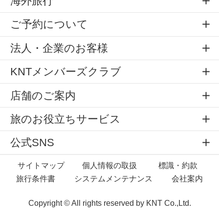
海外旅行
ご予約について
法人・企業のお客様
KNTメンバーズクラブ
店舗のご案内
旅のお役立ちサービス
公式SNS
サイトマップ
個人情報の取扱
標識・約款
旅行条件書
システムメンテナンス
会社案内
Copyright © All rights reserved by
KNT Co.,Ltd.