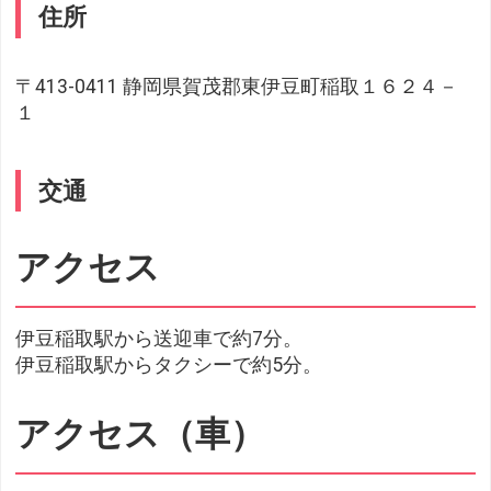
住所
〒413-0411 静岡県賀茂郡東伊豆町稲取１６２４－
１
交通
アクセス
伊豆稲取駅から送迎車で約7分。
伊豆稲取駅からタクシーで約5分。
アクセス（車）