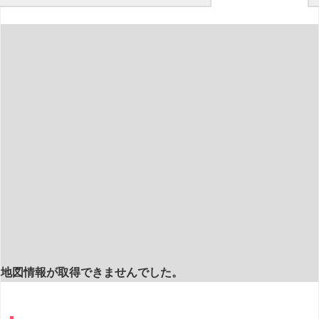
地図情報が取得できませんでした。