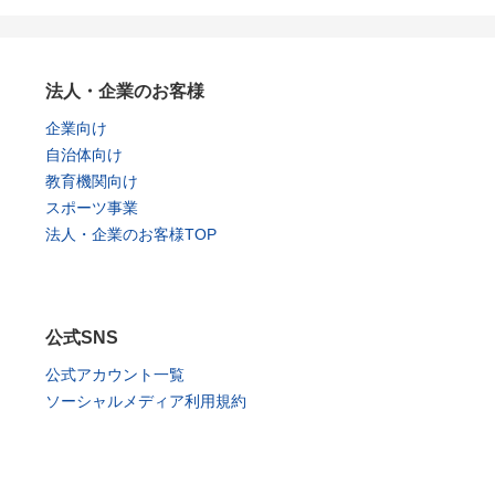
法人・企業のお客様
企業向け
自治体向け
教育機関向け
スポーツ事業
法人・企業のお客様TOP
公式SNS
公式アカウント一覧
ソーシャルメディア利用規約