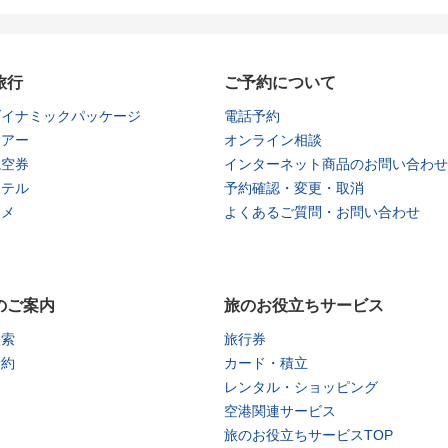
旅行
ご予約について
ダイナミックパッケージ
電話予約
ツアー
オンライン相談
航空券
インターネット商品のお問い合わせ
ホテル
予約確認・変更・取消
タメ
よくあるご質問・お問い合わせ
のご案内
旅のお役立ちサービス
検索
旅行券
予約
カード・積立
レンタル・ショッピング
空港関連サービス
旅のお役立ちサービスTOP