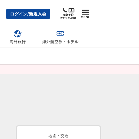
ログイン/新規入会
海外旅行
海外航空券・ホテル
地図・交通