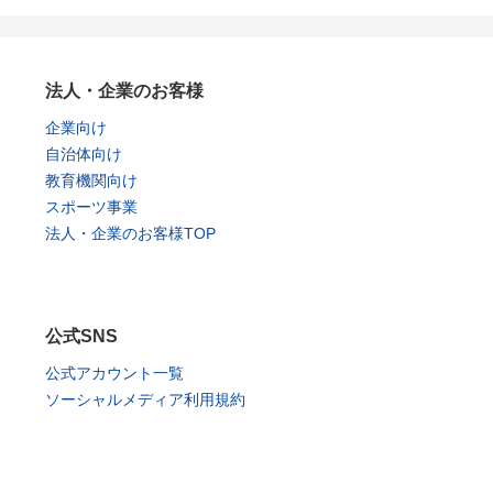
法人・企業のお客様
企業向け
自治体向け
教育機関向け
スポーツ事業
法人・企業のお客様TOP
公式SNS
公式アカウント一覧
ソーシャルメディア利用規約