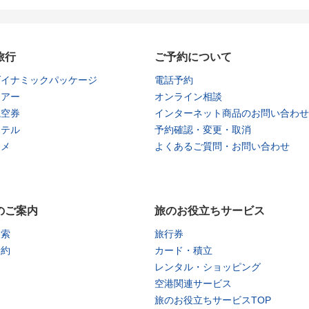
旅行
ご予約について
ダイナミックパッケージ
電話予約
ツアー
オンライン相談
航空券
インターネット商品のお問い合わせ
ホテル
予約確認・変更・取消
タメ
よくあるご質問・お問い合わせ
のご案内
旅のお役立ちサービス
検索
旅行券
予約
カード・積立
レンタル・ショッピング
空港関連サービス
旅のお役立ちサービスTOP