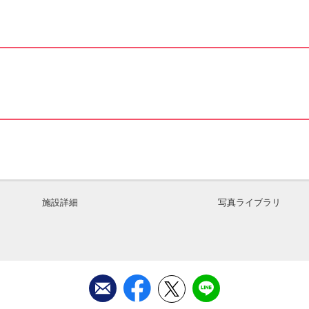
施設詳細
写真ライブラリ