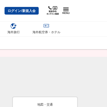
ログイン/新規入会
海外旅行
海外航空券・ホテル
地図・交通