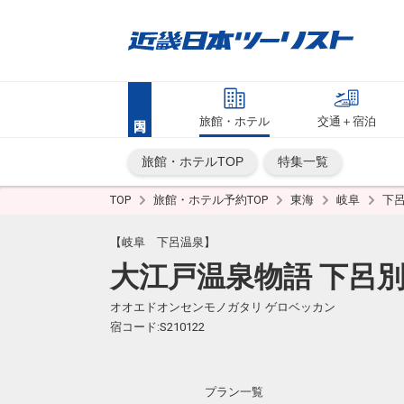
旅館・ホテル
交通＋宿泊
旅館・ホテルTOP
特集一覧
TOP
旅館・ホテル予約TOP
東海
岐阜
下
【岐阜 下呂温泉】
大江戸温泉物語 下呂
オオエドオンセンモノガタリ ゲロベッカン
宿コード:S210122
プラン一覧