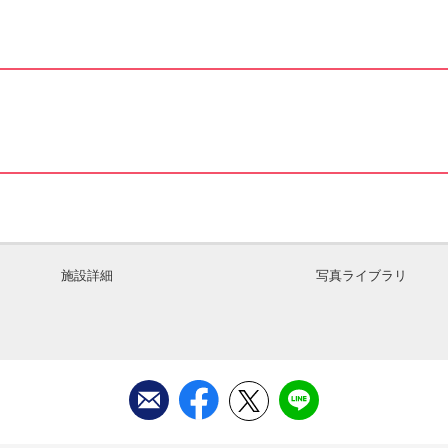
施設詳細
写真ライブラリ