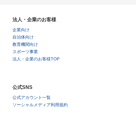
法人・企業のお客様
企業向け
自治体向け
教育機関向け
スポーツ事業
法人・企業のお客様TOP
公式SNS
公式アカウント一覧
ソーシャルメディア利用規約