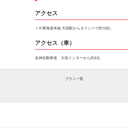
アクセス
ＪＲ東海道本線 大垣駅からタクシーで約10分。
アクセス（車）
名神自動車道 大垣インターから約3分。
プラン一覧