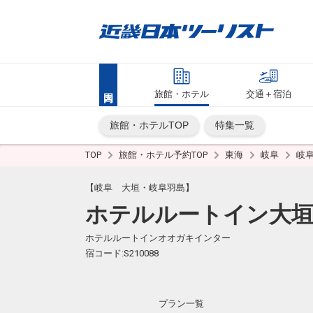
旅館・ホテル
交通＋宿泊
旅館・ホテルTOP
特集一覧
TOP
旅館・ホテル予約TOP
東海
岐阜
岐
【岐阜 大垣・岐阜羽島】
ホテルルートイン大
ホテルルートインオオガキインター
宿コード:S210088
プラン一覧