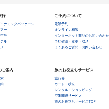
旅行
ご予約について
ダイナミックパッケージ
電話予約
ツアー
オンライン相談
航空券
インターネット商品のお問い合わせ
ホテル
予約確認・変更・取消
タメ
よくあるご質問・お問い合わせ
のご案内
旅のお役立ちサービス
検索
旅行券
予約
カード・積立
レンタル・ショッピング
空港関連サービス
旅のお役立ちサービスTOP