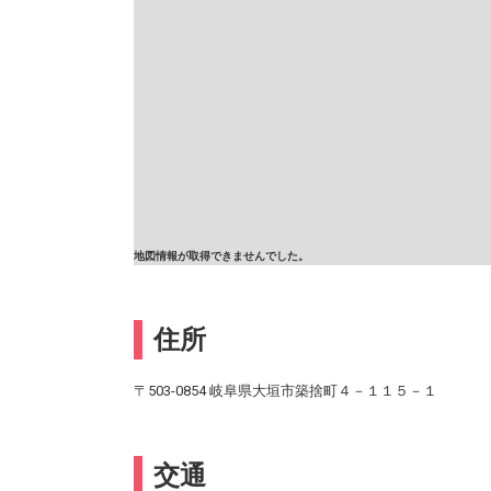
地図情報が取得できませんでした。
住所
〒503-0854 岐阜県大垣市築捨町４－１１５－１
交通