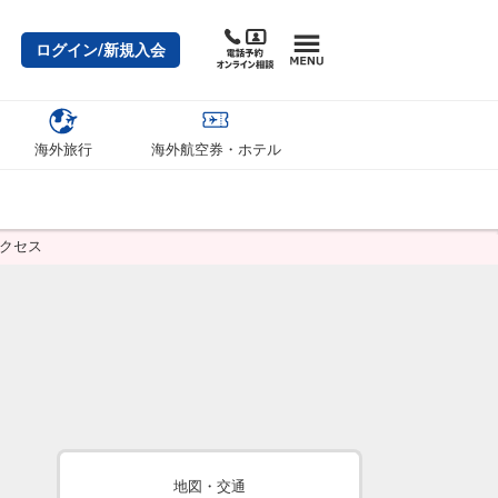
ログイン/新規入会
海外旅行
海外航空券・ホテル
アクセス
地図・交通