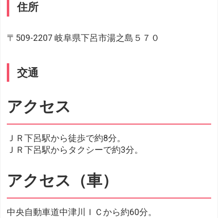
住所
〒509-2207 岐阜県下呂市湯之島５７０
交通
アクセス
ＪＲ下呂駅から徒歩で約8分。
ＪＲ下呂駅からタクシーで約3分。
アクセス（車）
中央自動車道中津川ＩＣから約60分。