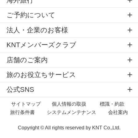
海外旅行
ご予約について
法人・企業のお客様
KNTメンバーズクラブ
店舗のご案内
旅のお役立ちサービス
公式SNS
サイトマップ
個人情報の取扱
標識・約款
旅行条件書
システムメンテナンス
会社案内
Copyright © All rights reserved by
KNT Co.,Ltd.