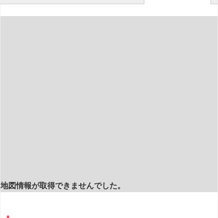
地図情報が取得できませんでした。