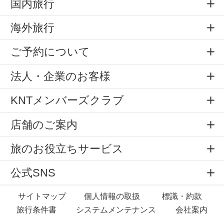
国内旅行
海外旅行
ご予約について
法人・企業のお客様
KNTメンバーズクラブ
店舗のご案内
旅のお役立ちサービス
公式SNS
サイトマップ
個人情報の取扱
標識・約款
旅行条件書
システムメンテナンス
会社案内