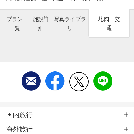
プラン一
施設詳
写真ライブラ
地図・交
覧
細
リ
通
国内旅行
海外旅行