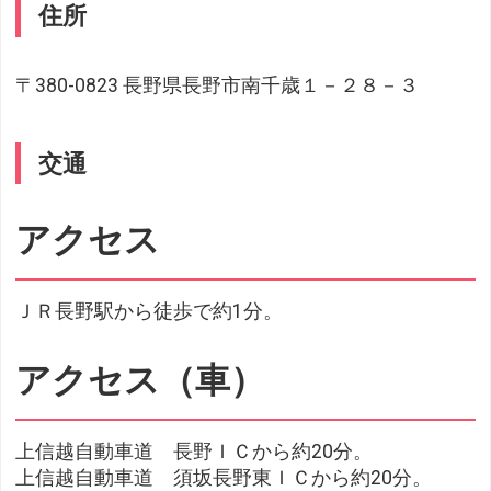
住所
〒380-0823 長野県長野市南千歳１－２８－３
交通
アクセス
ＪＲ長野駅から徒歩で約1分。
アクセス（車）
上信越自動車道 長野ＩＣから約20分。
上信越自動車道 須坂長野東ＩＣから約20分。