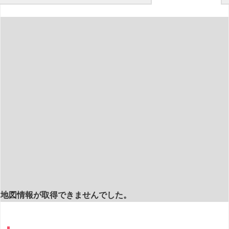
地図情報が取得できませんでした。