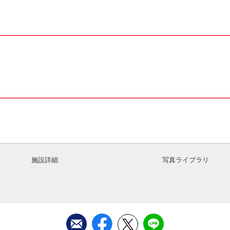
施設詳細
写真ライブラリ