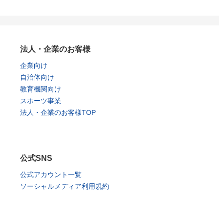
法人・企業のお客様
企業向け
自治体向け
教育機関向け
スポーツ事業
法人・企業のお客様TOP
公式SNS
公式アカウント一覧
ソーシャルメディア利用規約