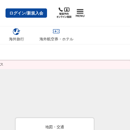
ログイン/新規入会
海外旅行
海外航空券・ホテル
ス
地図・交通