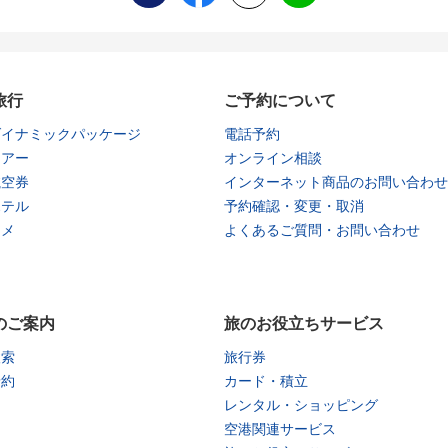
旅行
ご予約について
ダイナミックパッケージ
電話予約
ツアー
オンライン相談
航空券
インターネット商品のお問い合わせ
ホテル
予約確認・変更・取消
タメ
よくあるご質問・お問い合わせ
のご案内
旅のお役立ちサービス
検索
旅行券
予約
カード・積立
レンタル・ショッピング
空港関連サービス