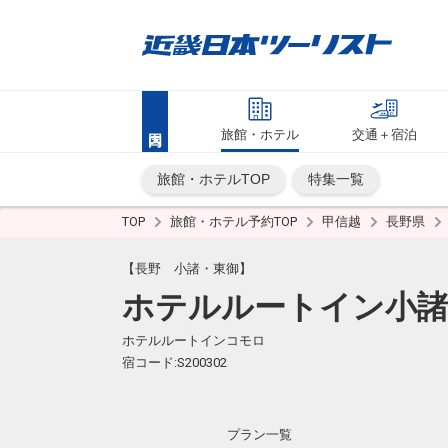
旅館・ホテル
交通＋宿泊
旅館・ホテルTOP
特集一覧
TOP
旅館・ホテル予約TOP
甲信越
長野県
【長野 小諸・東御】
ホテルルートイン小
ホテルルートインコモロ
宿コード:S200302
プラン一覧