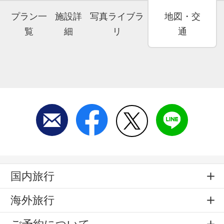
プラン一
施設詳
写真ライブラ
地図・交
覧
細
リ
通
国内旅行
海外旅行