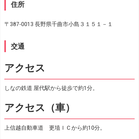
住所
〒387-0013 長野県千曲市小島３１５１－１
交通
アクセス
しなの鉄道 屋代駅から徒歩で約1分。
アクセス（車）
上信越自動車道 更埴ＩＣから約10分。