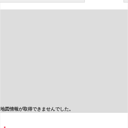
地図情報が取得できませんでした。