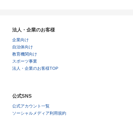
法人・企業のお客様
企業向け
自治体向け
教育機関向け
スポーツ事業
法人・企業のお客様TOP
公式SNS
公式アカウント一覧
ソーシャルメディア利用規約