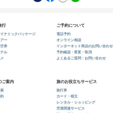
旅行
ご予約について
ダイナミックパッケージ
電話予約
ツアー
オンライン相談
航空券
インターネット商品のお問い合わせ
ホテル
予約確認・変更・取消
タメ
よくあるご質問・お問い合わせ
のご案内
旅のお役立ちサービス
検索
旅行券
予約
カード・積立
レンタル・ショッピング
空港関連サービス