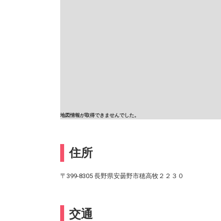
地図情報が取得できませんでした。
住所
〒399-8305 長野県安曇野市穂高牧２２３０
交通