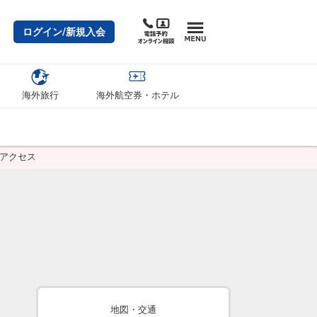
ログイン/新規入会
海外旅行
海外航空券・ホテル
・アクセス
地図・交通