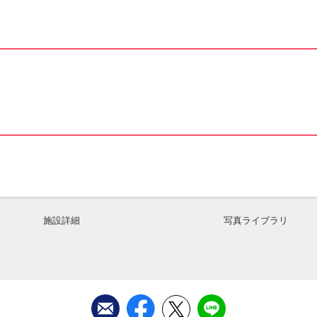
施設詳細
写真ライブラリ