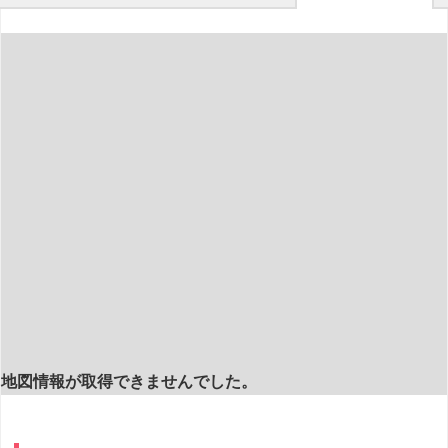
地図情報が取得できませんでした。