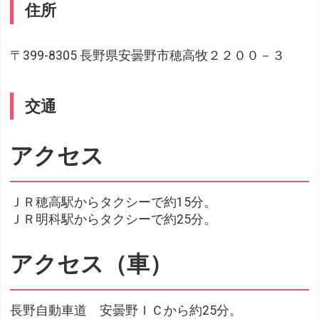
住所
〒399-8305 長野県安曇野市穂高牧２２００－３
交通
アクセス
ＪＲ穂高駅からタクシーで約15分。
ＪＲ明科駅からタクシーで約25分。
アクセス（車）
長野自動車道 安曇野ＩＣから約25分。