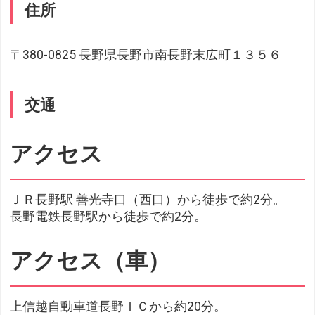
住所
〒380-0825 長野県長野市南長野末広町１３５６
交通
アクセス
ＪＲ長野駅 善光寺口（西口）から徒歩で約2分。
長野電鉄長野駅から徒歩で約2分。
アクセス（車）
上信越自動車道長野ＩＣから約20分。