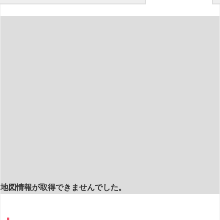
地図情報が取得できませんでした。