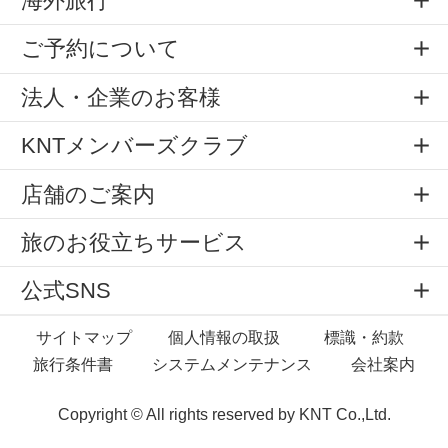
海外旅行
ご予約について
法人・企業のお客様
KNTメンバーズクラブ
店舗のご案内
旅のお役立ちサービス
公式SNS
サイトマップ
個人情報の取扱
標識・約款
旅行条件書
システムメンテナンス
会社案内
Copyright © All rights reserved by
KNT Co.,Ltd.