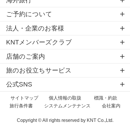
海外旅行
ご予約について
法人・企業のお客様
KNTメンバーズクラブ
店舗のご案内
旅のお役立ちサービス
公式SNS
サイトマップ
個人情報の取扱
標識・約款
旅行条件書
システムメンテナンス
会社案内
Copyright © All rights reserved by
KNT Co.,Ltd.