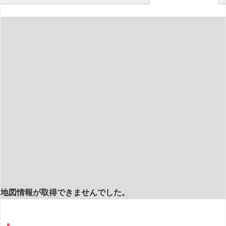
地図情報が取得できませんでした。