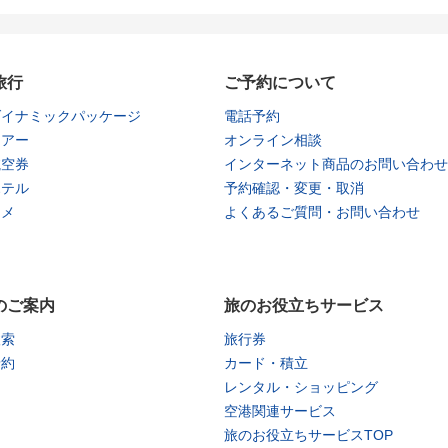
旅行
ご予約について
ダイナミックパッケージ
電話予約
ツアー
オンライン相談
航空券
インターネット商品のお問い合わせ
ホテル
予約確認・変更・取消
タメ
よくあるご質問・お問い合わせ
のご案内
旅のお役立ちサービス
検索
旅行券
予約
カード・積立
レンタル・ショッピング
空港関連サービス
旅のお役立ちサービスTOP