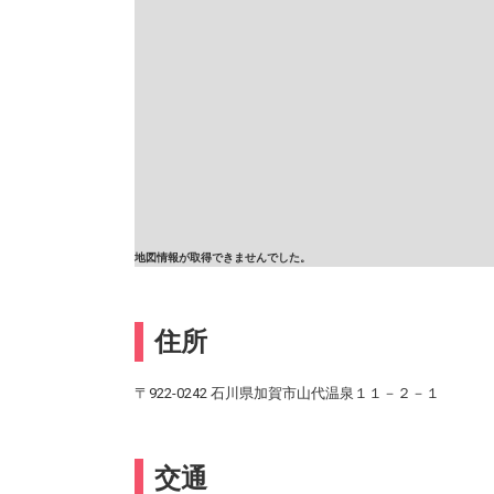
地図情報が取得できませんでした。
住所
〒922-0242 石川県加賀市山代温泉１１－２－１
交通