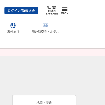
ログイン/新規入会
海外旅行
海外航空券・ホテル
地図・交通