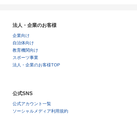
法人・企業のお客様
企業向け
自治体向け
教育機関向け
スポーツ事業
法人・企業のお客様TOP
公式SNS
公式アカウント一覧
ソーシャルメディア利用規約