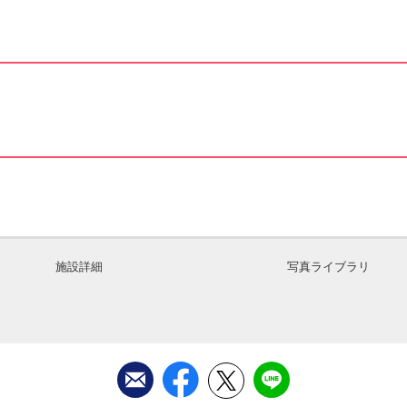
施設詳細
写真ライブラリ