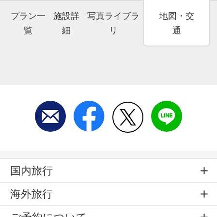
プラン一
施設詳
写真ライブラ
地図・交
覧
細
リ
通
国内旅行
海外旅行