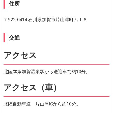
住所
〒922-0414 石川県加賀市片山津町ム１６
交通
アクセス
北陸本線加賀温泉駅から送迎車で約10分。
アクセス（車）
北陸自動車道 片山津ICから約10分。