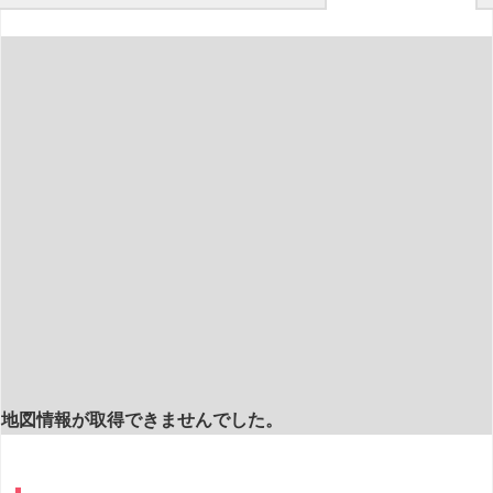
地図情報が取得できませんでした。