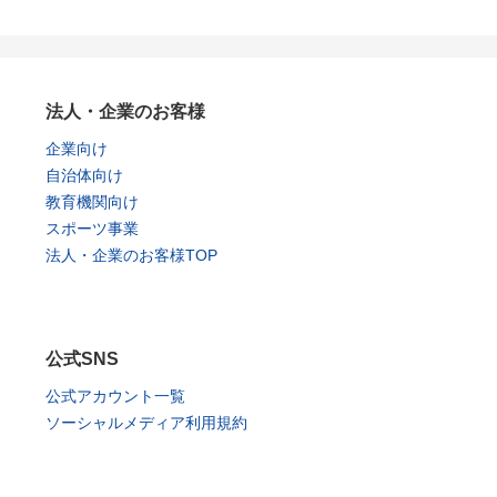
法人・企業のお客様
企業向け
自治体向け
教育機関向け
スポーツ事業
法人・企業のお客様TOP
公式SNS
公式アカウント一覧
ソーシャルメディア利用規約