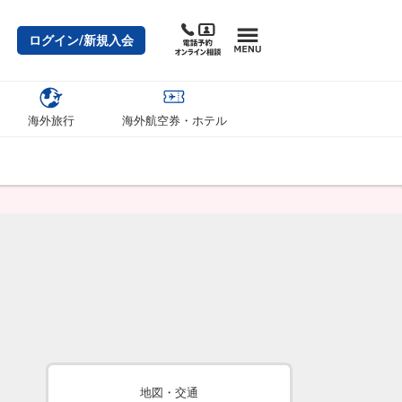
ログイン/新規入会
海外旅行
海外航空券・ホテル
地図・交通