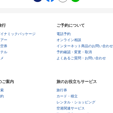
旅行
ご予約について
ダイナミックパッケージ
電話予約
ツアー
オンライン相談
航空券
インターネット商品のお問い合わせ
ホテル
予約確認・変更・取消
タメ
よくあるご質問・お問い合わせ
のご案内
旅のお役立ちサービス
検索
旅行券
予約
カード・積立
レンタル・ショッピング
空港関連サービス