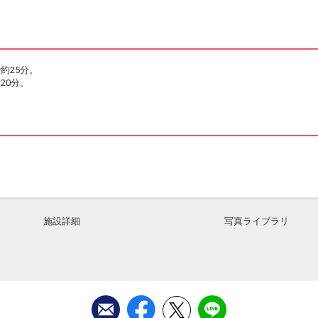
約25分。
20分。
施設詳細
写真ライブラリ