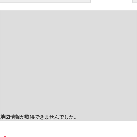
地図情報が取得できませんでした。