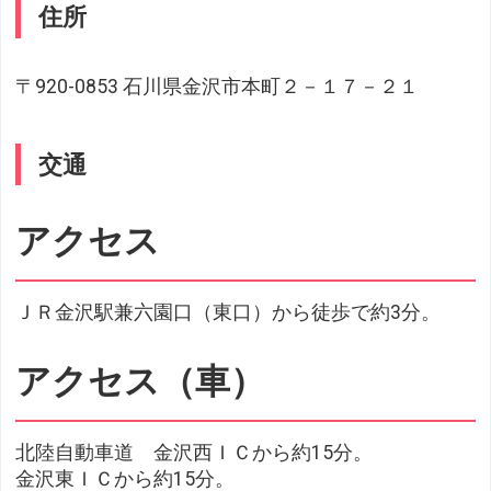
住所
〒920-0853 石川県金沢市本町２－１７－２１
交通
アクセス
ＪＲ金沢駅兼六園口（東口）から徒歩で約3分。
アクセス（車）
北陸自動車道 金沢西ＩＣから約15分。
金沢東ＩＣから約15分。