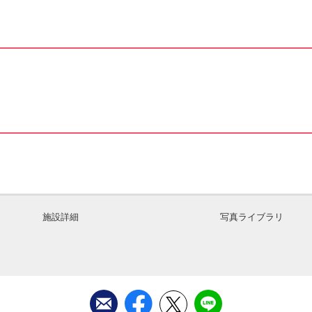
施設詳細
写真ライブラリ