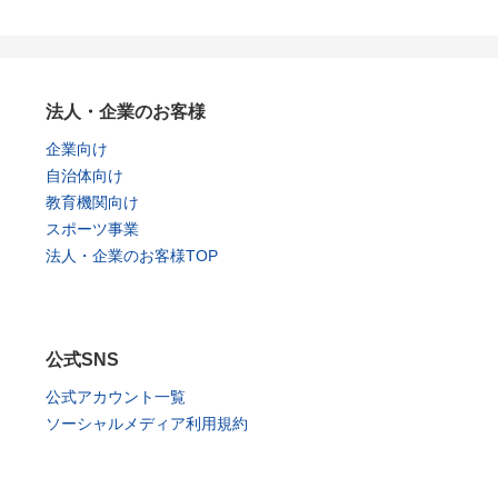
法人・企業のお客様
企業向け
自治体向け
教育機関向け
スポーツ事業
法人・企業のお客様TOP
公式SNS
公式アカウント一覧
ソーシャルメディア利用規約