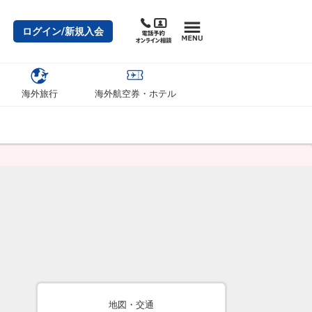
ログイン/新規入会
海外旅行
海外航空券・ホテル
地図・交通