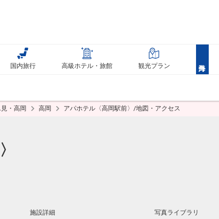
国内旅行
高級ホテル・旅館
観光プラン
氷見・高岡
高岡
アパホテル〈高岡駅前〉/地図・アクセス
〉
施設詳細
写真ライブラリ