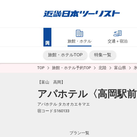
旅館・ホテル
交通＋宿泊
旅館・ホテルTOP
特集一覧
TOP
旅館・ホテル予約TOP
北陸
富山県
【富山 高岡】
アパホテル〈高岡駅前
アパホテル タカオカエキマエ
宿コード:S160133
プラン一覧