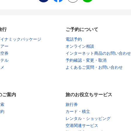
旅行
ご予約について
ダイナミックパッケージ
電話予約
ツアー
オンライン相談
航空券
インターネット商品のお問い合わせ
ホテル
予約確認・変更・取消
タメ
よくあるご質問・お問い合わせ
のご案内
旅のお役立ちサービス
検索
旅行券
予約
カード・積立
レンタル・ショッピング
空港関連サービス