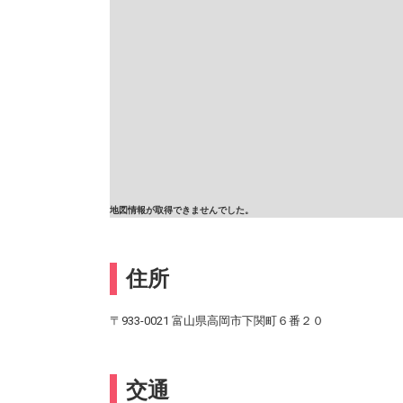
地図情報が取得できませんでした。
住所
〒933-0021 富山県高岡市下関町６番２０
交通