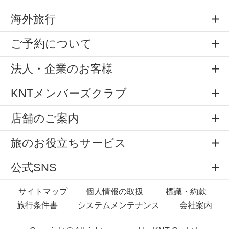
海外旅行
ご予約について
法人・企業のお客様
KNTメンバーズクラブ
店舗のご案内
旅のお役立ちサービス
公式SNS
サイトマップ
個人情報の取扱
標識・約款
旅行条件書
システムメンテナンス
会社案内