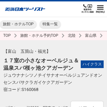
旅館・ホテルTOP
特集一覧
TOP
旅館・ホテル予約TOP
北陸
富山県
【富山 五箇山・福光】
１７室の小さなオーベルジュ＆
ハイクラス
温泉スパ桜ヶ池クアガーデン
ジュウナナシツノチイサナオーベルジュアンドオン
センスパサクラガイケクアガーデン
宿コード:S160068