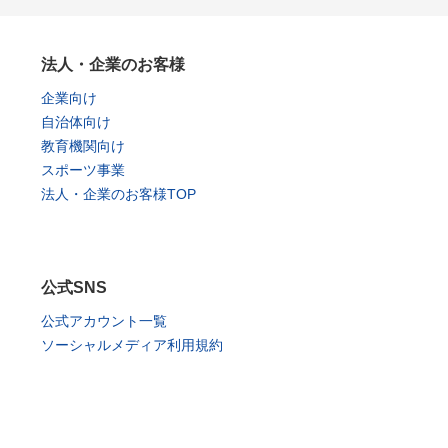
法人・企業のお客様
企業向け
自治体向け
教育機関向け
スポーツ事業
法人・企業のお客様TOP
公式SNS
公式アカウント一覧
ソーシャルメディア利用規約