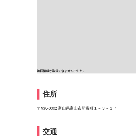
地図情報が取得できませんでした。
住所
〒930-0002 富山県富山市新富町１－３－１７
交通