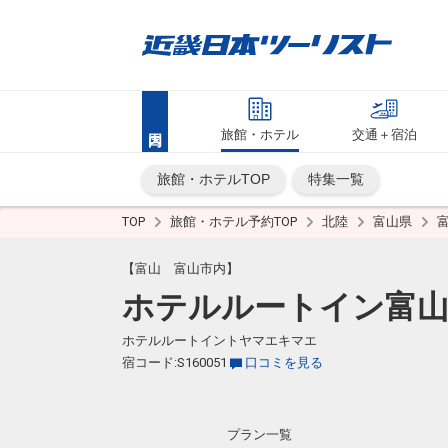
旅館・ホテル
交通＋宿泊
旅館・ホテルTOP
特集一覧
TOP
旅館・ホテル予約TOP
北陸
富山県
【富山 富山市内】
ホテルルートイン富山
ホテルルートイントヤマエキマエ
宿コード:S160051
口コミを見る
プラン一覧