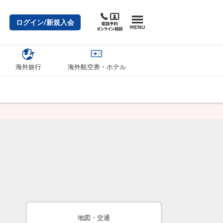
ログイン/新規入会
海外旅行
海外航空券・ホテル
地図・交通