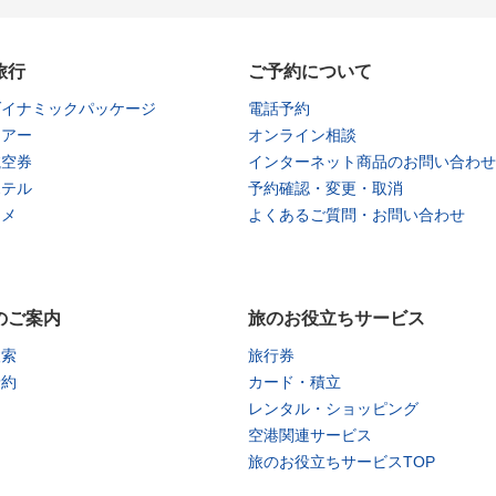
旅行
ご予約について
ダイナミックパッケージ
電話予約
ツアー
オンライン相談
航空券
インターネット商品のお問い合わせ
ホテル
予約確認・変更・取消
タメ
よくあるご質問・お問い合わせ
のご案内
旅のお役立ちサービス
検索
旅行券
予約
カード・積立
レンタル・ショッピング
空港関連サービス
旅のお役立ちサービスTOP