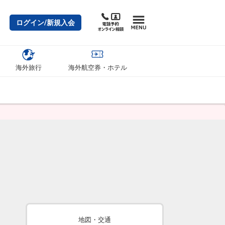
ログイン/新規入会
海外旅行
海外航空券・ホテル
地図・交通