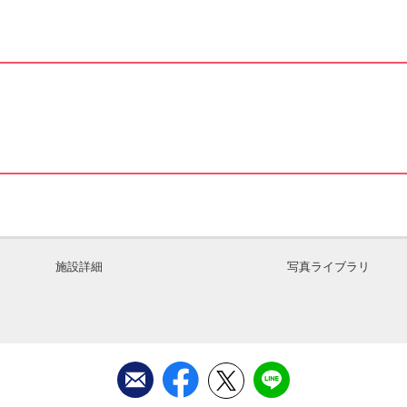
施設詳細
写真ライブラリ