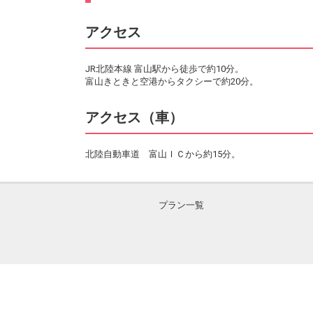
アクセス
JR北陸本線 富山駅から徒歩で約10分。
富山きときと空港からタクシーで約20分。
アクセス（車）
北陸自動車道 富山ＩＣから約15分。
プラン一覧