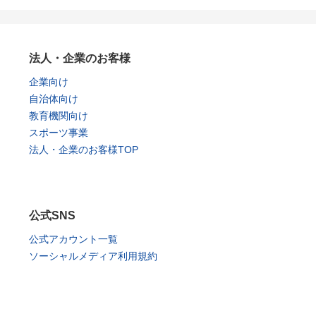
法人・企業のお客様
企業向け
自治体向け
教育機関向け
スポーツ事業
法人・企業のお客様TOP
公式SNS
公式アカウント一覧
ソーシャルメディア利用規約