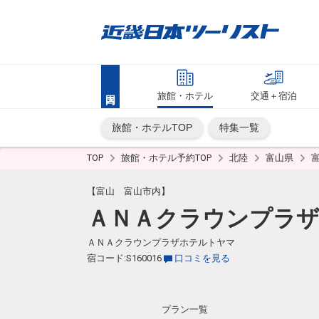
旅館・ホテル
交通＋宿泊
旅館・ホテルTOP
特集一覧
TOP
旅館・ホテル予約TOP
北陸
富山県
【富山 富山市内】
ＡＮＡクラウンプラ
ＡＮＡクラウンプラザホテルトヤマ
宿コード:S160016
口コミを見る
プラン一覧