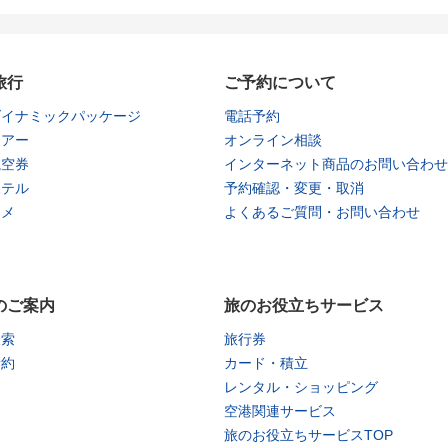
旅行
ご予約について
ダイナミックパッケージ
電話予約
ツアー
オンライン相談
航空券
インターネット商品のお問い合わせ
ホテル
予約確認・変更・取消
タメ
よくあるご質問・お問い合わせ
のご案内
旅のお役立ちサービス
検索
旅行券
予約
カード・積立
レンタル・ショッピング
空港関連サービス
旅のお役立ちサービスTOP