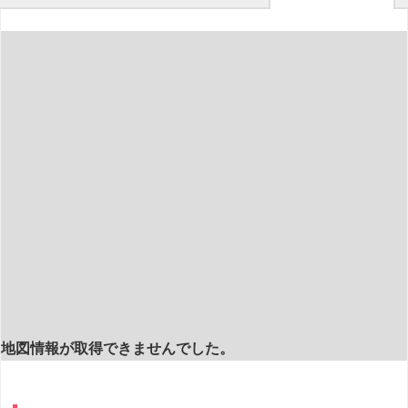
地図情報が取得できませんでした。