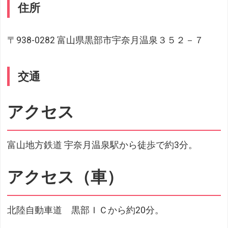
住所
〒938-0282 富山県黒部市宇奈月温泉３５２－７
交通
アクセス
富山地方鉄道 宇奈月温泉駅から徒歩で約3分。
アクセス（車）
北陸自動車道 黒部ＩＣから約20分。