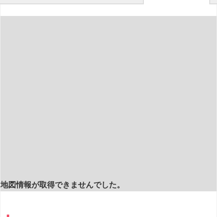
地図情報が取得できませんでした。