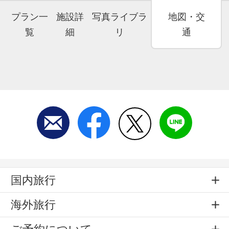
プラン一
施設詳
写真ライブラ
地図・交
覧
細
リ
通
国内旅行
海外旅行