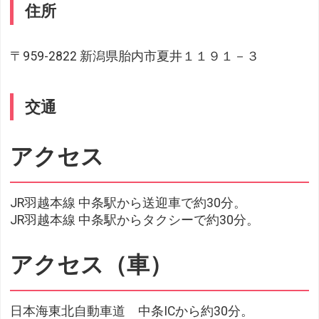
住所
〒959-2822 新潟県胎内市夏井１１９１－３
交通
アクセス
JR羽越本線 中条駅から送迎車で約30分。
JR羽越本線 中条駅からタクシーで約30分。
アクセス（車）
日本海東北自動車道 中条ICから約30分。