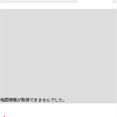
地図情報が取得できませんでした。