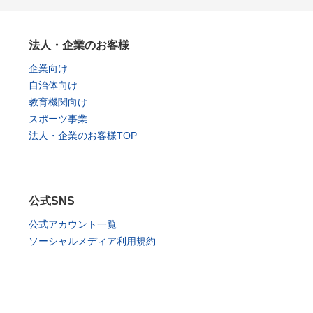
法人・企業のお客様
企業向け
自治体向け
教育機関向け
スポーツ事業
法人・企業のお客様TOP
公式SNS
公式アカウント一覧
ソーシャルメディア利用規約