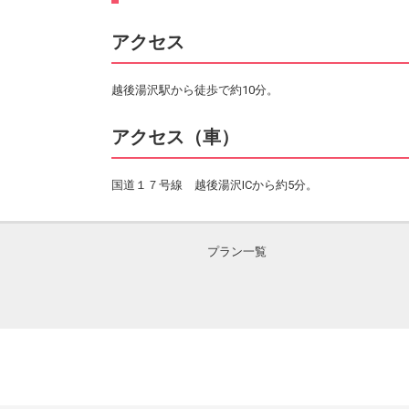
アクセス
越後湯沢駅から徒歩で約10分。
アクセス（車）
国道１７号線 越後湯沢ICから約5分。
プラン一覧