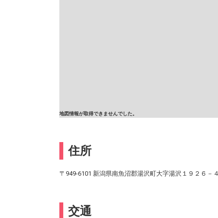
地図情報が取得できませんでした。
住所
〒949-6101 新潟県南魚沼郡湯沢町大字湯沢１９２６－
交通