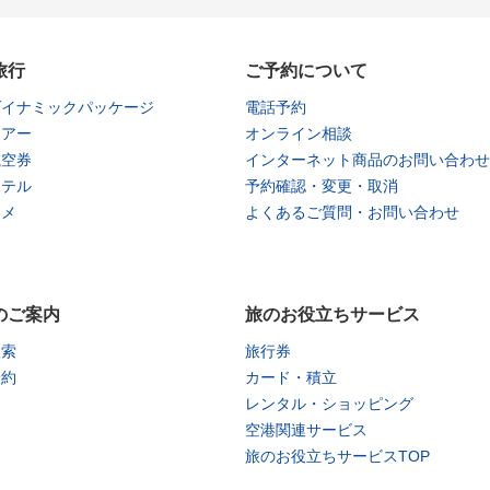
旅行
ご予約について
ダイナミックパッケージ
電話予約
ツアー
オンライン相談
航空券
インターネット商品のお問い合わせ
ホテル
予約確認・変更・取消
タメ
よくあるご質問・お問い合わせ
のご案内
旅のお役立ちサービス
検索
旅行券
予約
カード・積立
レンタル・ショッピング
空港関連サービス
旅のお役立ちサービスTOP