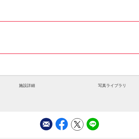
施設詳細
写真ライブラリ