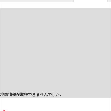
地図情報が取得できませんでした。