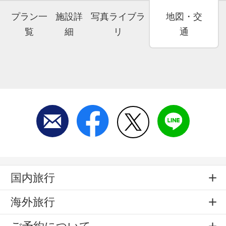
プラン一
施設詳
写真ライブラ
地図・交
覧
細
リ
通
国内旅行
海外旅行