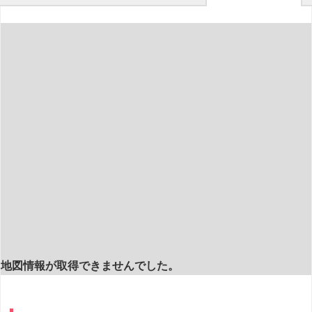
地図情報が取得できませんでした。