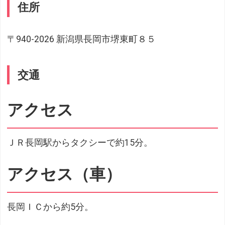
住所
〒940-2026 新潟県長岡市堺東町８５
交通
アクセス
ＪＲ長岡駅からタクシーで約15分。
アクセス（車）
長岡ＩＣから約5分。