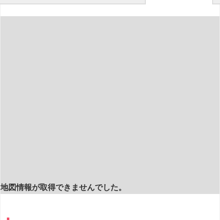
地図情報が取得できませんでした。