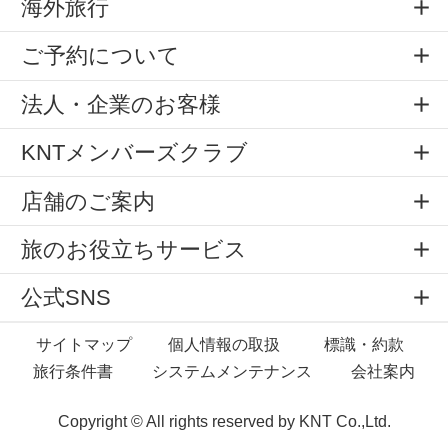
海外旅行
ご予約について
法人・企業のお客様
KNTメンバーズクラブ
店舗のご案内
旅のお役立ちサービス
公式SNS
サイトマップ
個人情報の取扱
標識・約款
旅行条件書
システムメンテナンス
会社案内
Copyright © All rights reserved by
KNT Co.,Ltd.