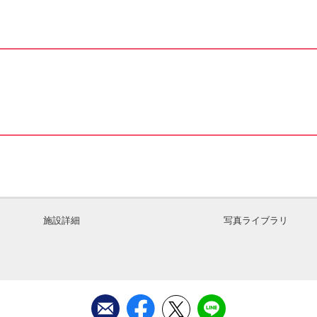
施設詳細
写真ライブラリ