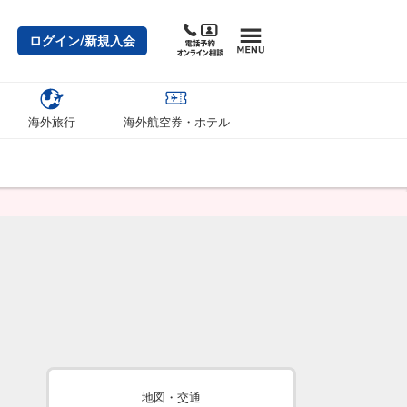
ログイン/新規入会
海外旅行
海外航空券・ホテル
地図・交通