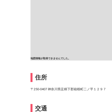
地図情報が取得できませんでした。
住所
〒250-0407 神奈川県足柄下郡箱根町二ノ平１２９７
交通