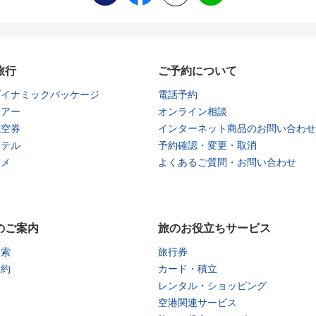
旅行
ご予約について
ダイナミックパッケージ
電話予約
ツアー
オンライン相談
航空券
インターネット商品のお問い合わせ
ホテル
予約確認・変更・取消
タメ
よくあるご質問・お問い合わせ
のご案内
旅のお役立ちサービス
検索
旅行券
予約
カード・積立
レンタル・ショッピング
空港関連サービス