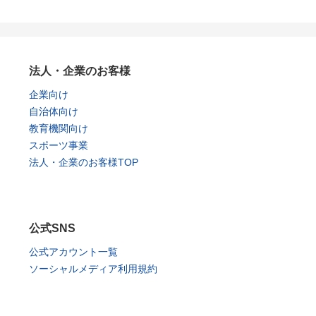
法人・企業のお客様
企業向け
自治体向け
教育機関向け
スポーツ事業
法人・企業のお客様TOP
公式SNS
公式アカウント一覧
ソーシャルメディア利用規約