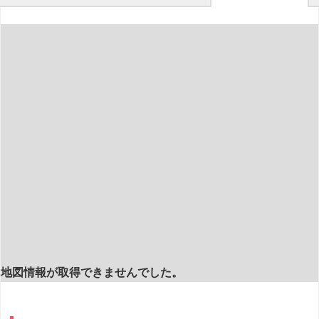
地図情報が取得できませんでした。