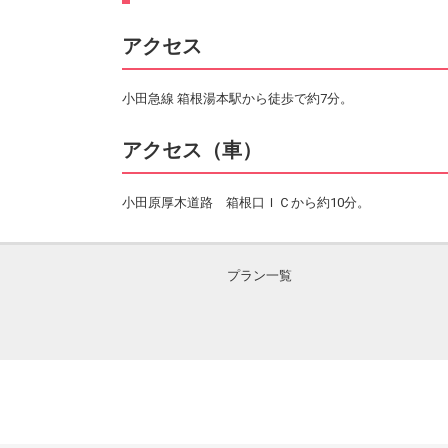
アクセス
小田急線 箱根湯本駅から徒歩で約7分。
アクセス（車）
小田原厚木道路 箱根口ＩＣから約10分。
プラン一覧