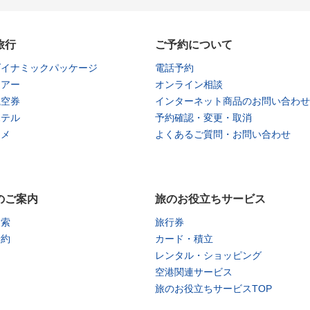
旅行
ご予約について
ダイナミックパッケージ
電話予約
ツアー
オンライン相談
航空券
インターネット商品のお問い合わせ
ホテル
予約確認・変更・取消
タメ
よくあるご質問・お問い合わせ
のご案内
旅のお役立ちサービス
検索
旅行券
予約
カード・積立
レンタル・ショッピング
空港関連サービス
旅のお役立ちサービスTOP