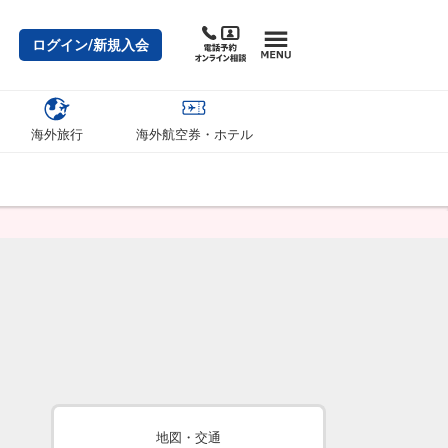
ログイン/新規入会
海外旅行
海外航空券・ホテル
地図・交通