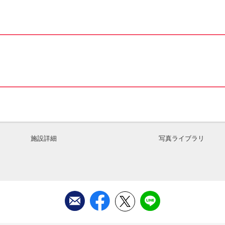
施設詳細
写真ライブラリ