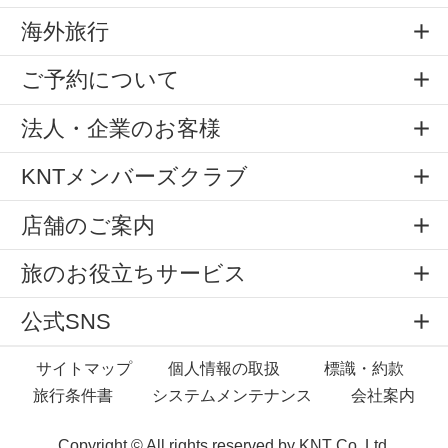
海外旅行
ご予約について
法人・企業のお客様
KNTメンバーズクラブ
店舗のご案内
旅のお役立ちサービス
公式SNS
サイトマップ
個人情報の取扱
標識・約款
旅行条件書
システムメンテナンス
会社案内
Copyright © All rights reserved by
KNT Co.,Ltd.