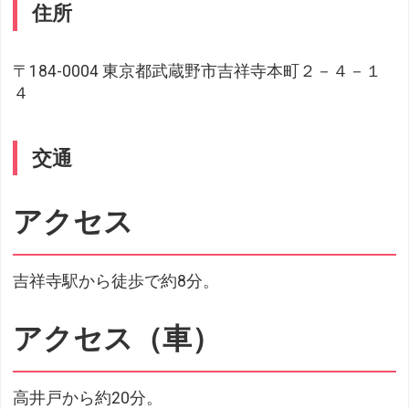
住所
〒184-0004 東京都武蔵野市吉祥寺本町２－４－１
４
交通
アクセス
吉祥寺駅から徒歩で約8分。
アクセス（車）
高井戸から約20分。