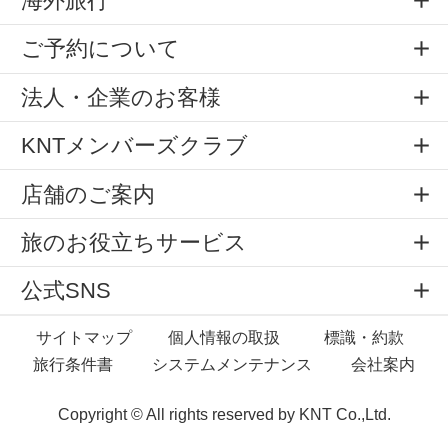
海外旅行
ご予約について
法人・企業のお客様
KNTメンバーズクラブ
店舗のご案内
旅のお役立ちサービス
公式SNS
サイトマップ
個人情報の取扱
標識・約款
旅行条件書
システムメンテナンス
会社案内
Copyright © All rights reserved by
KNT Co.,Ltd.