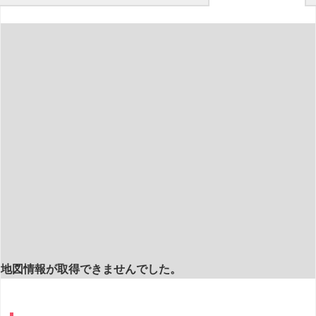
地図情報が取得できませんでした。