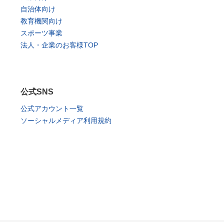
自治体向け
教育機関向け
スポーツ事業
法人・企業のお客様TOP
公式SNS
公式アカウント一覧
ソーシャルメディア利用規約