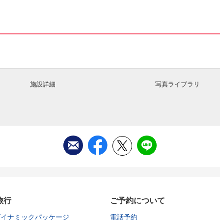
施設詳細
写真ライブラリ
旅行
ご予約について
ダイナミックパッケージ
電話予約