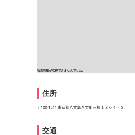
地図情報が取得できませんでした。
住所
〒100-1511 東京都八丈島八丈町三根１３０４－３
交通