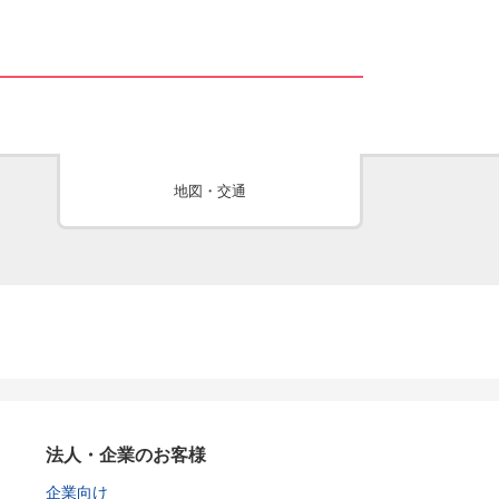
地図・交通
法人・企業のお客様
企業向け