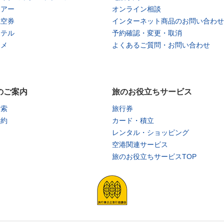
ツアー
オンライン相談
航空券
インターネット商品のお問い合わせ
ホテル
予約確認・変更・取消
タメ
よくあるご質問・お問い合わせ
のご案内
旅のお役立ちサービス
検索
旅行券
予約
カード・積立
レンタル・ショッピング
空港関連サービス
旅のお役立ちサービスTOP