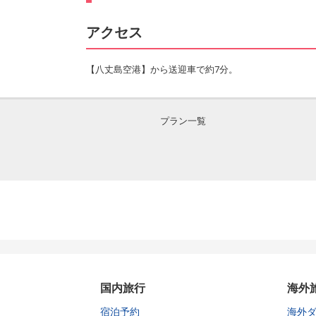
アクセス
【八丈島空港】から送迎車で約7分。
プラン一覧
国内旅行
海外
宿泊予約
海外