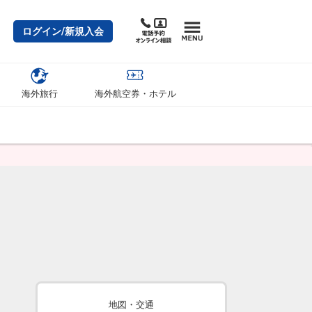
ログイン/新規入会
海外旅行
海外航空券・ホテル
地図・交通