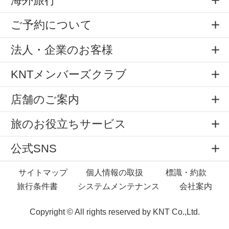
海外旅行
ご予約について
法人・企業のお客様
KNTメンバーズクラブ
店舗のご案内
旅のお役立ちサービス
公式SNS
サイトマップ
個人情報の取扱
標識・約款
旅行条件書
システムメンテナンス
会社案内
Copyright © All rights reserved by
KNT Co.,Ltd.