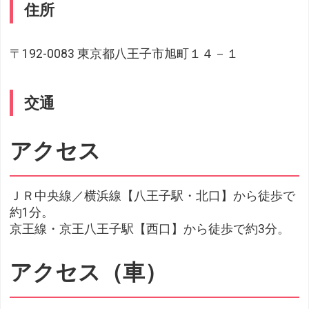
住所
〒192-0083 東京都八王子市旭町１４－１
交通
アクセス
ＪＲ中央線／横浜線【八王子駅・北口】から徒歩で
約1分。
京王線・京王八王子駅【西口】から徒歩で約3分。
アクセス（車）