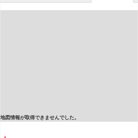
地図情報が取得できませんでした。