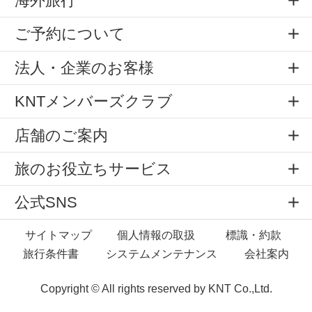
海外旅行
ご予約について
法人・企業のお客様
KNTメンバーズクラブ
店舗のご案内
旅のお役立ちサービス
公式SNS
サイトマップ
個人情報の取扱
標識・約款
旅行条件書
システムメンテナンス
会社案内
Copyright © All rights reserved by
KNT Co.,Ltd.