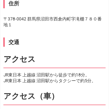
住所
〒378-0042 群馬県沼田市西倉内町字滝棚７８０番
地１
交通
アクセス
JR東日本 上越線 沼田駅から徒歩で約18分。
JR東日本 上越線 沼田駅からタクシーで約5分。
アクセス（車）