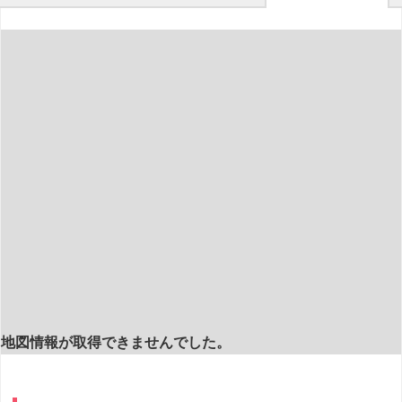
地図情報が取得できませんでした。