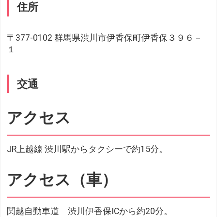
住所
〒377-0102 群馬県渋川市伊香保町伊香保３９６－
１
交通
アクセス
JR上越線 渋川駅からタクシーで約15分。
アクセス（車）
関越自動車道 渋川伊香保ICから約20分。