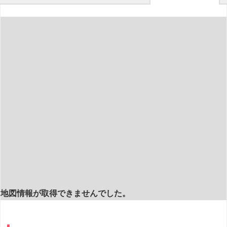
地図情報が取得できませんでした。