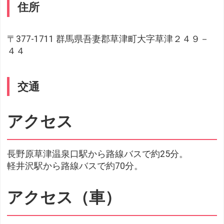
住所
〒377-1711 群馬県吾妻郡草津町大字草津２４９－
４４
交通
アクセス
長野原草津温泉口駅から路線バスで約25分。
軽井沢駅から路線バスで約70分。
アクセス（車）