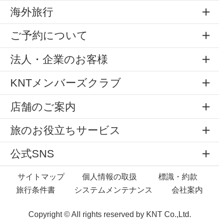
海外旅行
ご予約について
法人・企業のお客様
KNTメンバーズクラブ
店舗のご案内
旅のお役立ちサービス
公式SNS
サイトマップ
個人情報の取扱
標識・約款
旅行条件書
システムメンテナンス
会社案内
Copyright © All rights reserved by
KNT Co.,Ltd.