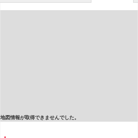
地図情報が取得できませんでした。