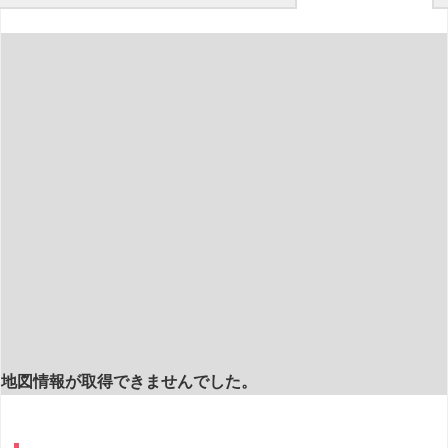
地図情報が取得できませんでした。