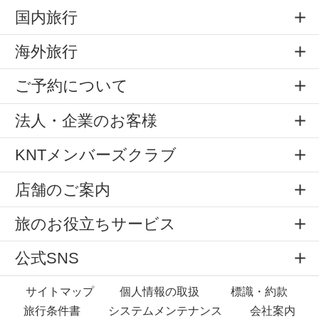
国内旅行
海外旅行
ご予約について
法人・企業のお客様
KNTメンバーズクラブ
店舗のご案内
旅のお役立ちサービス
公式SNS
サイトマップ
個人情報の取扱
標識・約款
旅行条件書
システムメンテナンス
会社案内