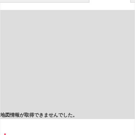
地図情報が取得できませんでした。