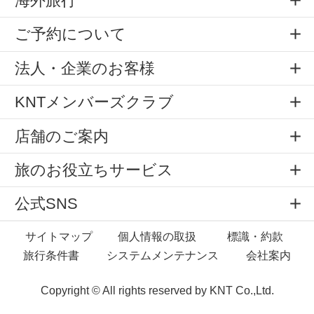
海外旅行
ご予約について
法人・企業のお客様
KNTメンバーズクラブ
店舗のご案内
旅のお役立ちサービス
公式SNS
サイトマップ
個人情報の取扱
標識・約款
旅行条件書
システムメンテナンス
会社案内
Copyright © All rights reserved by
KNT Co.,Ltd.