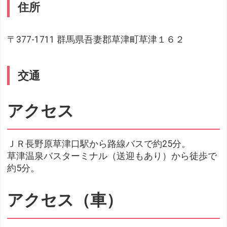
住所
〒377-1711 群馬県吾妻郡草津町草津１６２
交通
アクセス
ＪＲ長野原草津口駅から路線バスで約25分。
草津温泉バスターミナル（送迎もあり）から徒歩で
約5分。
アクセス（車）