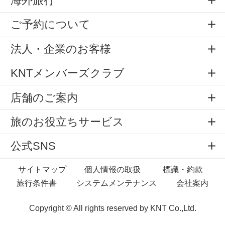
海外旅行
ご予約について
法人・企業のお客様
KNTメンバーズクラブ
店舗のご案内
旅のお役立ちサービス
公式SNS
サイトマップ
個人情報の取扱
標識・約款
旅行条件書
システムメンテナンス
会社案内
Copyright © All rights reserved by
KNT Co.,Ltd.