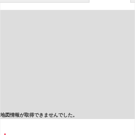
地図情報が取得できませんでした。