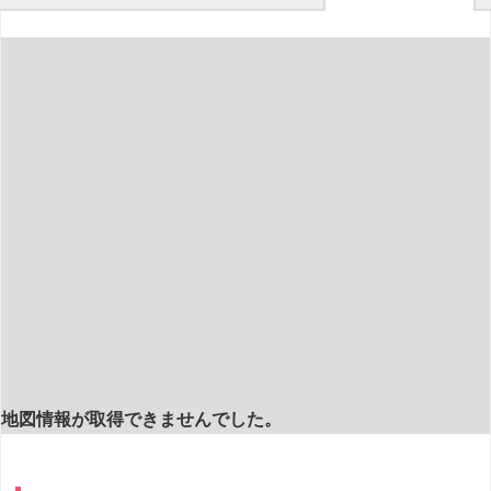
地図情報が取得できませんでした。