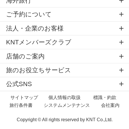
海外旅行
ご予約について
法人・企業のお客様
KNTメンバーズクラブ
店舗のご案内
旅のお役立ちサービス
公式SNS
サイトマップ
個人情報の取扱
標識・約款
旅行条件書
システムメンテナンス
会社案内
Copyright © All rights reserved by
KNT Co.,Ltd.