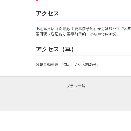
アクセス
上毛高原駅（送迎あり 要事前予約）から路線バスで約5
沼田駅（送迎あり 要事前予約）から車で約40分。
アクセス（車）
関越自動車道 沼田ＩＣから約25分。
プラン一覧