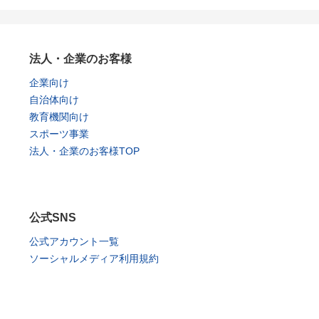
法人・企業のお客様
企業向け
自治体向け
教育機関向け
スポーツ事業
法人・企業のお客様TOP
公式SNS
公式アカウント一覧
ソーシャルメディア利用規約