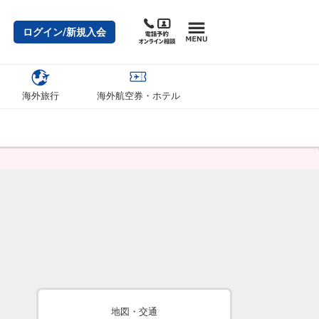
ログイン/新規入会
海外旅行
海外航空券・ホテル
地図・交通