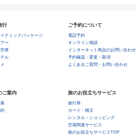
旅行
ご予約について
ダイナミックパッケージ
電話予約
ツアー
オンライン相談
航空券
インターネット商品のお問い合わせ
ホテル
予約確認・変更・取消
タメ
よくあるご質問・お問い合わせ
のご案内
旅のお役立ちサービス
検索
旅行券
予約
カード・積立
レンタル・ショッピング
空港関連サービス
旅のお役立ちサービスTOP