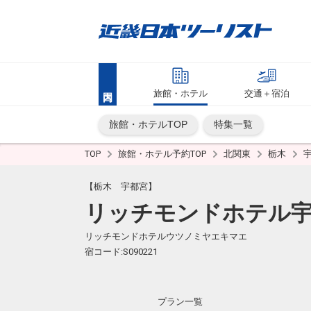
旅館・ホテル
交通＋宿泊
旅館・ホテルTOP
特集一覧
TOP
旅館・ホテル予約TOP
北関東
栃木
【栃木 宇都宮】
リッチモンドホテル
リッチモンドホテルウツノミヤエキマエ
宿コード:S090221
プラン一覧