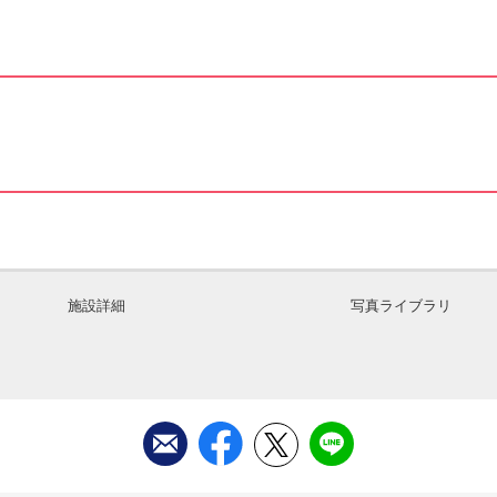
施設詳細
写真ライブラリ