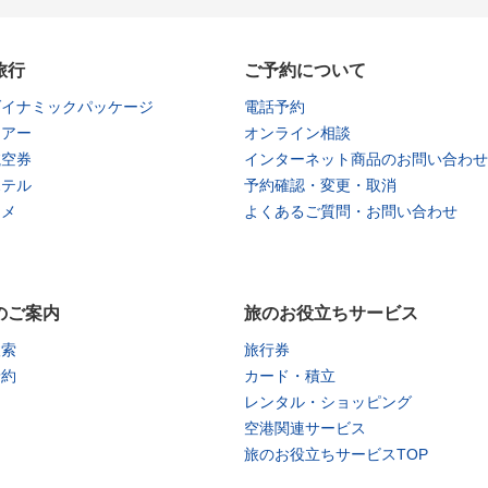
旅行
ご予約について
ダイナミックパッケージ
電話予約
ツアー
オンライン相談
航空券
インターネット商品のお問い合わせ
ホテル
予約確認・変更・取消
タメ
よくあるご質問・お問い合わせ
のご案内
旅のお役立ちサービス
検索
旅行券
予約
カード・積立
レンタル・ショッピング
空港関連サービス
旅のお役立ちサービスTOP