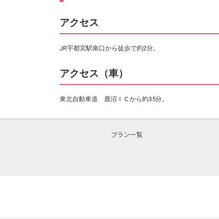
アクセス
JR宇都宮駅南口から徒歩で約2分。
アクセス（車）
東北自動車道 鹿沼ＩＣから約35分。
プラン一覧