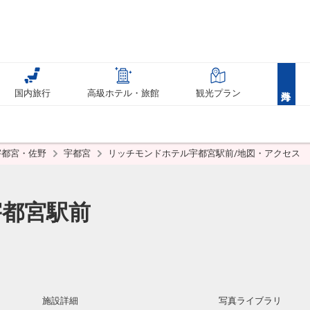
国内旅行
高級ホテル・旅館
観光プラン
宇都宮・佐野
宇都宮
リッチモンドホテル宇都宮駅前/地図・アクセス
宇都宮駅前
施設詳細
写真ライブラリ