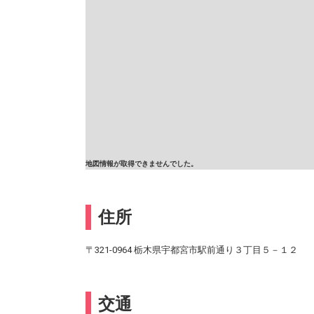
地図情報が取得できませんでした。
住所
〒321-0964 栃木県宇都宮市駅前通り３丁目５－１２
交通