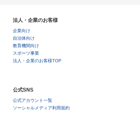
法人・企業のお客様
企業向け
自治体向け
教育機関向け
スポーツ事業
法人・企業のお客様TOP
公式SNS
公式アカウント一覧
ソーシャルメディア利用規約