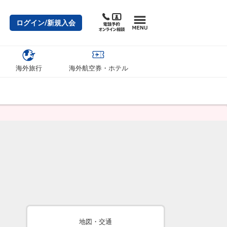
ログイン/新規入会
海外旅行
海外航空券・ホテル
地図・交通