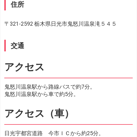
住所
〒321-2592 栃木県日光市鬼怒川温泉滝５４５
交通
アクセス
鬼怒川温泉駅から路線バスで約7分。
鬼怒川温泉駅から車で約5分。
アクセス（車）
日光宇都宮道路 今市ＩＣから約25分。