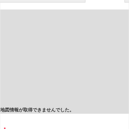
地図情報が取得できませんでした。