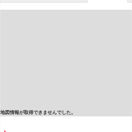
地図情報が取得できませんでした。