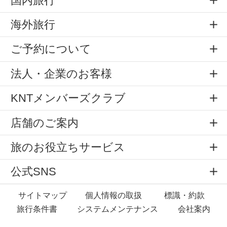
国内旅行
海外旅行
ご予約について
法人・企業のお客様
KNTメンバーズクラブ
店舗のご案内
旅のお役立ちサービス
公式SNS
サイトマップ
個人情報の取扱
標識・約款
旅行条件書
システムメンテナンス
会社案内