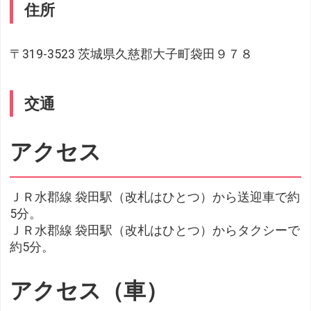
住所
〒319-3523 茨城県久慈郡大子町袋田９７８
交通
アクセス
ＪＲ水郡線 袋田駅（改札はひとつ）から送迎車で約
5分。
ＪＲ水郡線 袋田駅（改札はひとつ）からタクシーで
約5分。
アクセス（車）